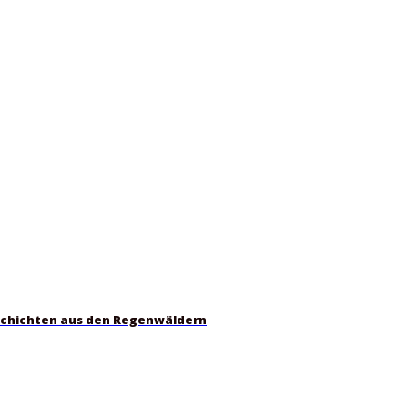
schichten aus den Regenwäldern