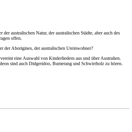
der australischen Natur, der australischen Städte, aber auch des
ragen offen.
er der Aborigines, der australischen Ureinwohner?
vereint eine Auswahl von Kinderliedern aus und über Australien.
deon sind auch Didgeridoo, Bumerang und Schwirrholz zu hören.