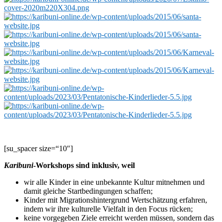
[su_spacer size=“10″]
Karibuni
-Workshops sind inklusiv, weil
wir alle Kinder in eine unbekannte Kultur mitnehmen und
damit gleiche Startbedingungen schaffen;
Kinder mit Migrationshintergrund Wertschätzung erfahren,
indem wir ihre kulturelle Vielfalt in den Focus rücken;
keine vorgegeben Ziele erreicht werden müssen, sondern das