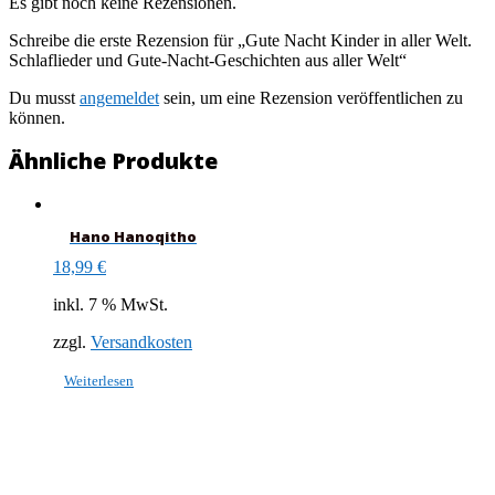
Es gibt noch keine Rezensionen.
Schreibe die erste Rezension für „Gute Nacht Kinder in aller Welt.
Schlaflieder und Gute-Nacht-Geschichten aus aller Welt“
Du musst
angemeldet
sein, um eine Rezension veröffentlichen zu
können.
Ähnliche Produkte
Hano Hanoqitho
18,99
€
inkl. 7 % MwSt.
zzgl.
Versandkosten
Weiterlesen