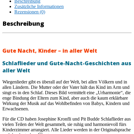
Beschreibung
Zusätzliche Informationen
Rezensionen (0)
Beschreibung
Gute Nacht, Kinder – in aller Welt
Schlaflieder und Gute-Nacht-Geschichten aus
aller Welt
Wiegenlieder gibt es überall auf der Welt, bei allen Völkern und in
allen Ländern. Die Mutter oder der Vater hält das Kind im Arm und
singt es in den Schlaf. Dieses Bild vermittelt eine „Urharmonie“, die
enge Bindung der Eltern zum Kind, aber auch die kaum erklärbare
Wirkung der Musik auf das Wohlbefinden von Babys, Kindern und
Erwachsenen.
Für die CD haben Josephine Kronfli und Pit Budde Schlaflieder aus
vielen Teilen der Welt gesammelt, sie ruhig und harmonievoll fürs
Kinderzimmer arrangiert. Alle Lieder werden in der Originalsprache