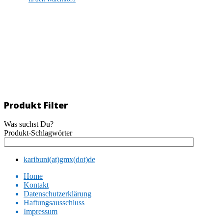
Produkt Filter
Was suchst Du?
Produkt-Schlagwörter
karibuni(at)gmx(dot)de
Home
Kontakt
Datenschutzerklärung
Haftungsausschluss
Impressum