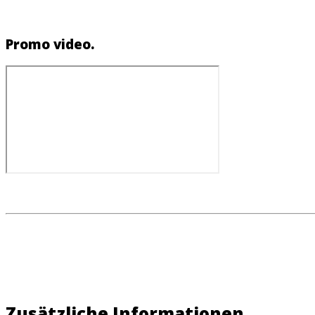
Promo video.
Zusätzliche Informationen