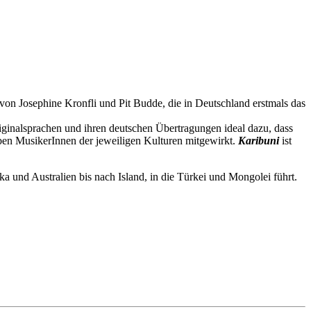
von Josephine Kronfli und Pit Budde, die in Deutschland erstmals das
iginalsprachen und ihren deutschen Übertragungen ideal dazu, dass
aben MusikerInnen der jeweiligen Kulturen mitgewirkt.
Karibuni
ist
 und Australien bis nach Island, in die Türkei und Mongolei führt.