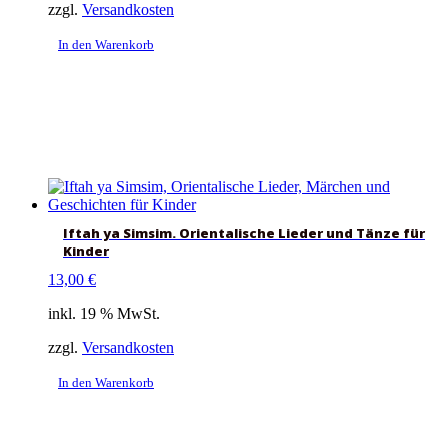
zzgl.
Versandkosten
In den Warenkorb
Iftah ya Simsim. Orientalische Lieder und Tänze für
Kinder
13,00
€
inkl. 19 % MwSt.
zzgl.
Versandkosten
In den Warenkorb