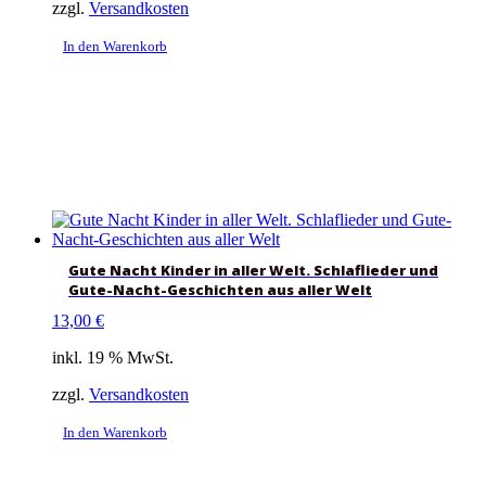
zzgl.
Versandkosten
In den Warenkorb
Gute Nacht Kinder in aller Welt. Schlaflieder und
Gute-Nacht-Geschichten aus aller Welt
13,00
€
inkl. 19 % MwSt.
zzgl.
Versandkosten
In den Warenkorb