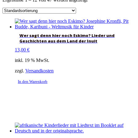
Wer sagt denn hier noch Eskimo? Lieder und
Geschichten aus dem Land der Inuit
13,00
€
inkl. 19 % MwSt.
zzgl.
Versandkosten
In den Warenkorb