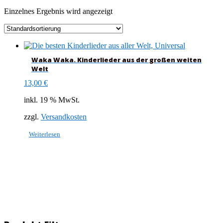
Einzelnes Ergebnis wird angezeigt
Waka Waka. Kinderlieder aus der großen weiten
Welt
13,00
€
inkl. 19 % MwSt.
zzgl.
Versandkosten
Weiterlesen