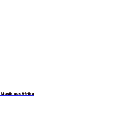
 Musik aus Afrika