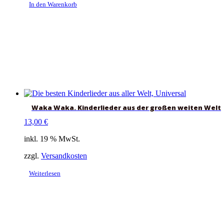
In den Warenkorb
Waka Waka. Kinderlieder aus der großen weiten Welt
13,00
€
inkl. 19 % MwSt.
zzgl.
Versandkosten
Weiterlesen