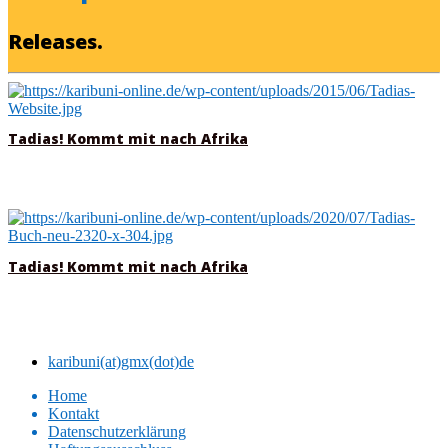
Releases.
Tadias! Kommt mit nach Afrika
Tadias! Kommt mit nach Afrika
karibuni(at)gmx(dot)de
Home
Kontakt
Datenschutzerklärung