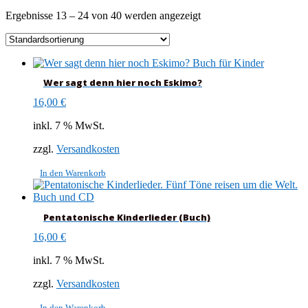
Ergebnisse 13 – 24 von 40 werden angezeigt
Wer sagt denn hier noch Eskimo?
16,00
€
inkl. 7 % MwSt.
zzgl.
Versandkosten
In den Warenkorb
Pentatonische Kinderlieder (Buch)
16,00
€
inkl. 7 % MwSt.
zzgl.
Versandkosten
In den Warenkorb