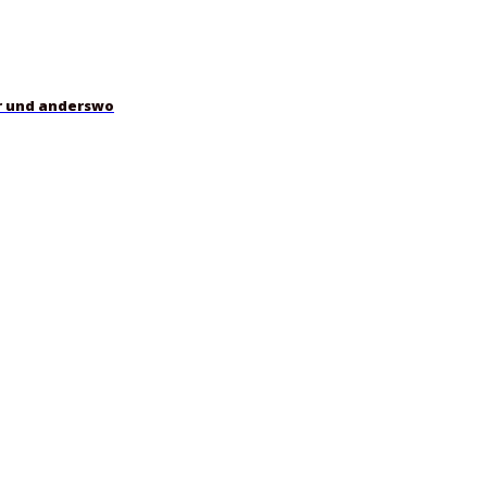
er und anderswo