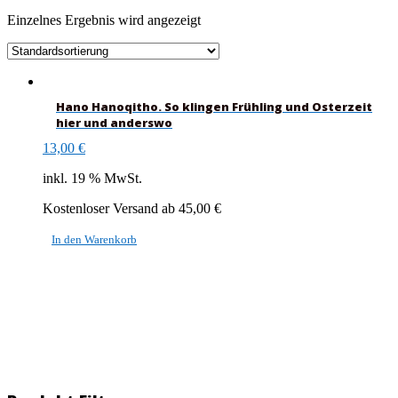
Einzelnes Ergebnis wird angezeigt
Hano Hanoqitho. So klingen Frühling und Osterzeit
hier und anderswo
13,00
€
inkl. 19 % MwSt.
Kostenloser Versand ab 45,00 €
In den Warenkorb