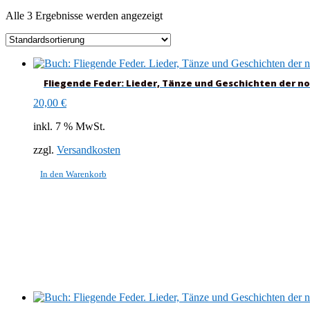
Alle 3 Ergebnisse werden angezeigt
Fliegende Feder: Lieder, Tänze und Geschichten der n
20,00
€
inkl. 7 % MwSt.
zzgl.
Versandkosten
In den Warenkorb