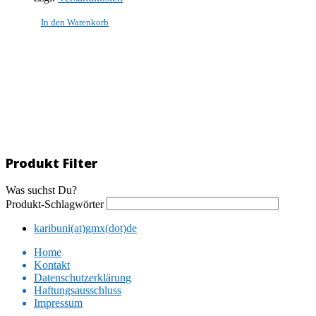
In den Warenkorb
Produkt Filter
Was suchst Du?
Produkt-Schlagwörter
karibuni(at)gmx(dot)de
Home
Kontakt
Datenschutzerklärung
Haftungsausschluss
Impressum