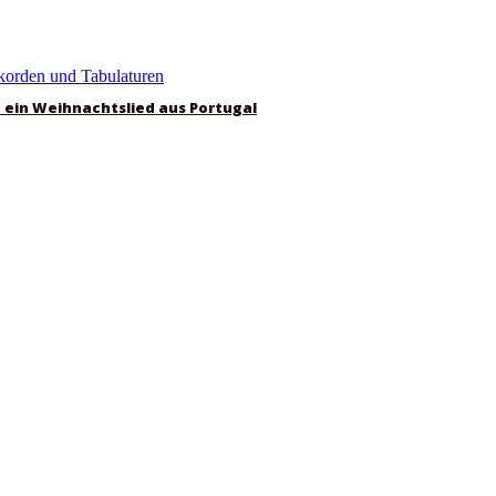
 – ein Weihnachtslied aus Portugal