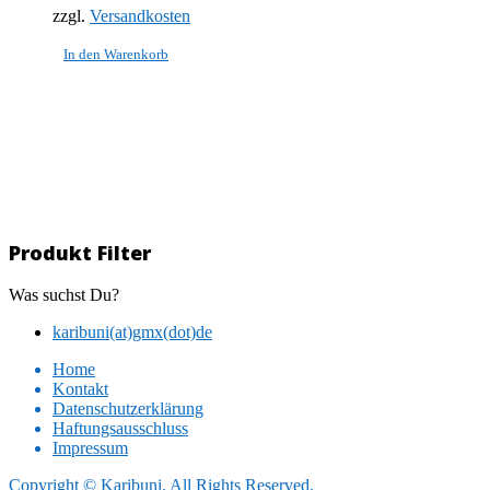
zzgl.
Versandkosten
In den Warenkorb
Produkt Filter
Was suchst Du?
karibuni(at)gmx(dot)de
Home
Kontakt
Datenschutzerklärung
Haftungsausschluss
Impressum
Copyright © Karibuni. All Rights Reserved.