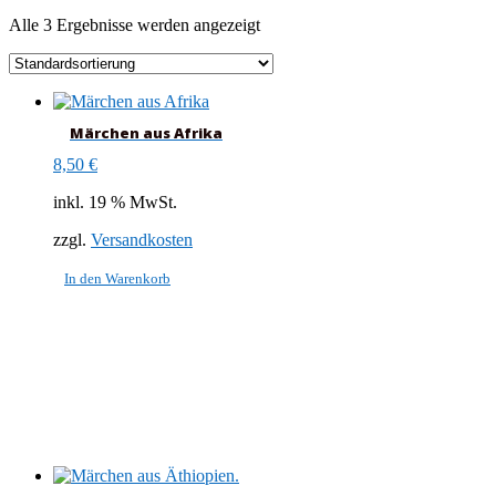
Alle 3 Ergebnisse werden angezeigt
Märchen aus Afrika
8,50
€
inkl. 19 % MwSt.
zzgl.
Versandkosten
In den Warenkorb