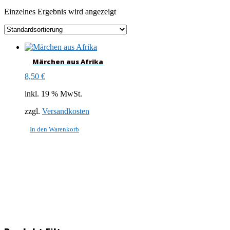
Einzelnes Ergebnis wird angezeigt
Märchen aus Afrika
8,50
€
inkl. 19 % MwSt.
zzgl.
Versandkosten
In den Warenkorb