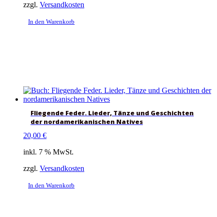
zzgl.
Versandkosten
In den Warenkorb
Fliegende Feder. Lieder, Tänze und Geschichten
der nordamerikanischen Natives
20,00
€
inkl. 7 % MwSt.
zzgl.
Versandkosten
In den Warenkorb