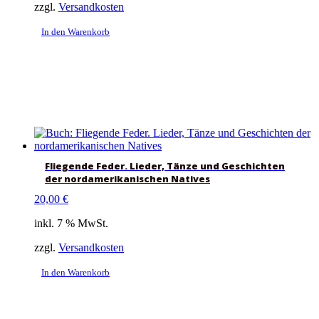
zzgl.
Versandkosten
In den Warenkorb
Fliegende Feder. Lieder, Tänze und Geschichten
der nordamerikanischen Natives
20,00
€
inkl. 7 % MwSt.
zzgl.
Versandkosten
In den Warenkorb