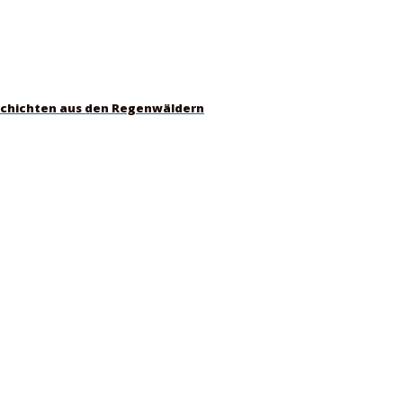
schichten aus den Regenwäldern