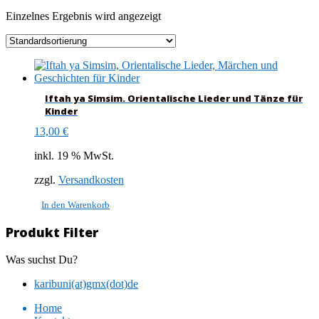
Einzelnes Ergebnis wird angezeigt
Iftah ya Simsim. Orientalische Lieder und Tänze für
Kinder
13,00
€
inkl. 19 % MwSt.
zzgl.
Versandkosten
In den Warenkorb
Produkt Filter
Was suchst Du?
karibuni(at)gmx(dot)de
Home