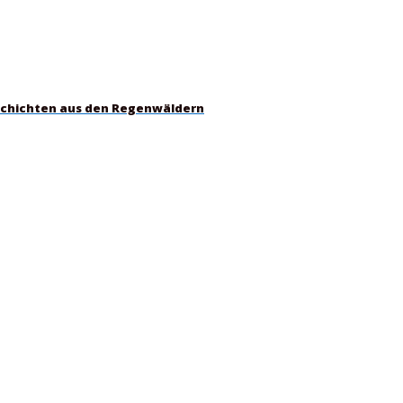
schichten aus den Regenwäldern